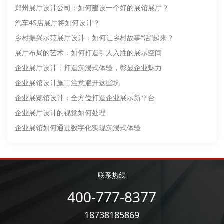
郑州展厅设计公司：如何建设一个好的展馆展厅？
汽车4S店展厅将如何设计？
乡村振兴示范展厅设计：如何让乡村故事“活”起来？
展厅布局的艺术：如何打造引人入胜的展示空间
企业展厅设计：打造沉浸式体验，彰显企业魅力
企业展馆设计施工注意避开这些坑
企业展览馆设计：全方位打造企业展示新平台
企业展厅设计的视觉如何处理
企业展馆如何通过数字化实现沉浸式体验
联系热线
400-777-8377
18738185869