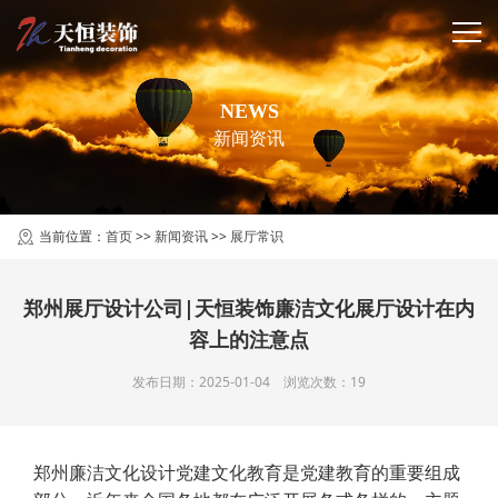
NEWS
新闻资讯
当前位置：
首页
>>
新闻资讯
>>
展厅常识
郑州展厅设计公司|天恒装饰廉洁文化展厅设计在内
容上的注意点
发布日期：2025-01-04 浏览次数：19
郑州廉洁文化设计党建文化教育是党建教育的重要组成