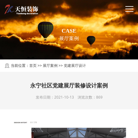
CASE
展厅案例
当前位置：
首页
>>
展厅案例
>>
党建展厅设计
永宁社区党建展厅装修设计案例
发布日期：2021-10-13 浏览次数：869