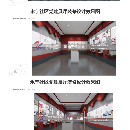
永宁社区党建展厅装修设计效果图
永宁社区党建展厅装修设计效果图