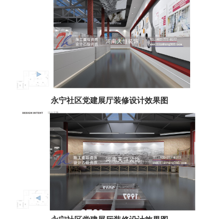
永宁社区党建展厅装修设计效果图