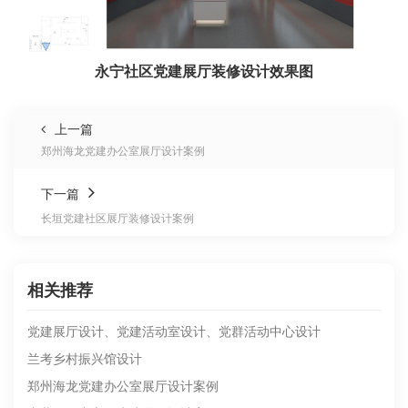
永宁社区党建展厅装修设计效果图
上一篇
郑州海龙党建办公室展厅设计案例
下一篇
长垣党建社区展厅装修设计案例
相关推荐
党建展厅设计、党建活动室设计、党群活动中心设计
兰考乡村振兴馆设计
郑州海龙党建办公室展厅设计案例