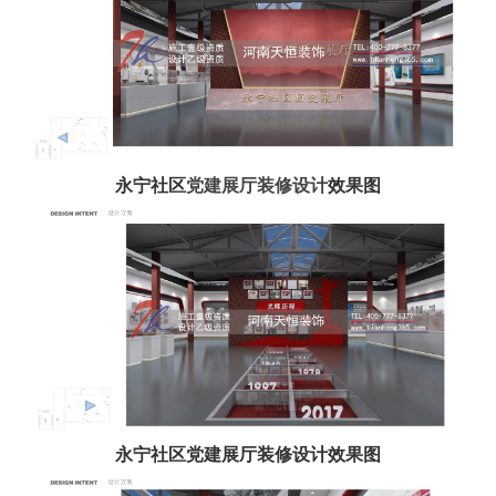
永宁社区
党建展厅装修设计
效果图
永宁社区党建展厅装修设计效果图