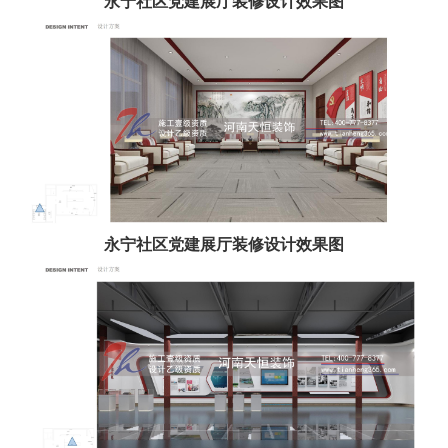
永宁社区党建展厅装修设计效果图
永宁社区党建展厅装修设计效果图