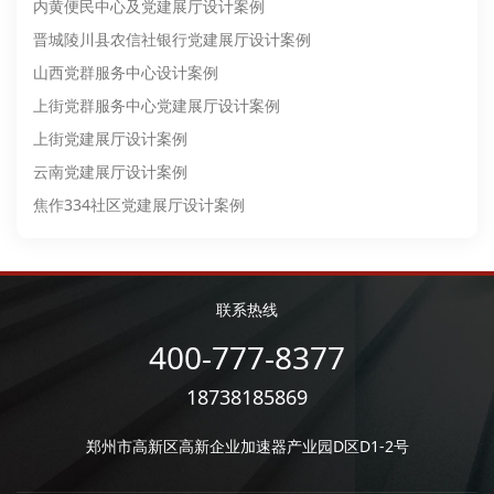
内黄便民中心及党建展厅设计案例
晋城陵川县农信社银行党建展厅设计案例
山西党群服务中心设计案例
上街党群服务中心党建展厅设计案例
上街党建展厅设计案例
云南党建展厅设计案例
焦作334社区党建展厅设计案例
联系热线
400-777-8377
18738185869
郑州市高新区高新企业加速器产业园D区D1-2号